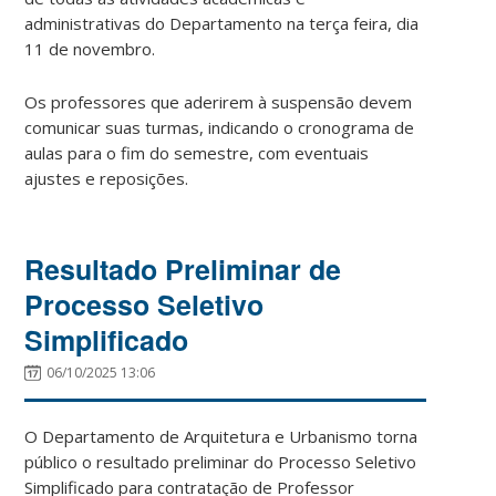
administrativas do Departamento na terça feira, dia
11 de novembro.
Os professores que aderirem à suspensão devem
comunicar suas turmas, indicando o cronograma de
aulas para o fim do semestre, com eventuais
ajustes e reposições.
Resultado Preliminar de
Processo Seletivo
Simplificado
06/10/2025 13:06
O Departamento de Arquitetura e Urbanismo torna
público o resultado preliminar do Processo Seletivo
Simplificado para contratação de Professor