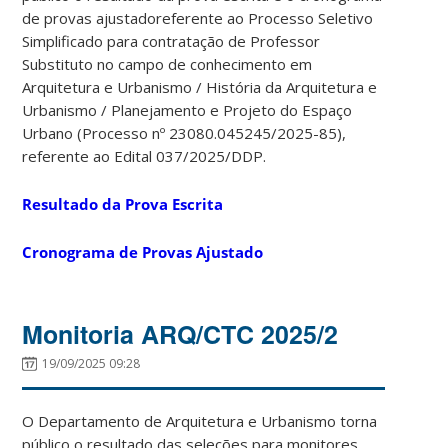
de provas ajustadoreferente ao Processo Seletivo
Simplificado para contratação de Professor
Substituto no campo de conhecimento em
Arquitetura e Urbanismo / História da Arquitetura e
Urbanismo / Planejamento e Projeto do Espaço
Urbano (Processo nº 23080.045245/2025-85),
referente ao Edital 037/2025/DDP.
Resultado da Prova Escrita
Cronograma de Provas Ajustado
Monitoria ARQ/CTC 2025/2
19/09/2025 09:28
O Departamento de Arquitetura e Urbanismo torna
público o resultado das seleções para monitores