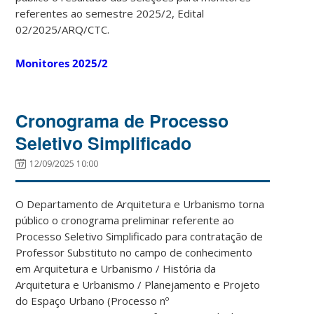
referentes ao semestre 2025/2, Edital
02/2025/ARQ/CTC.
Monitores 2025/2
Cronograma de Processo
Seletivo Simplificado
12/09/2025 10:00
O Departamento de Arquitetura e Urbanismo torna
público o cronograma preliminar referente ao
Processo Seletivo Simplificado para contratação de
Professor Substituto no campo de conhecimento
em Arquitetura e Urbanismo / História da
Arquitetura e Urbanismo / Planejamento e Projeto
do Espaço Urbano (Processo nº