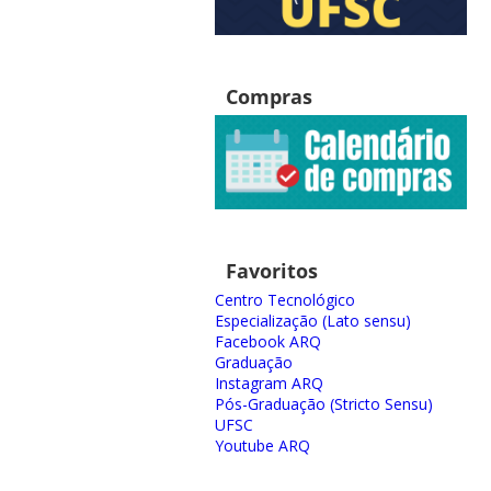
Compras
Favoritos
Centro Tecnológico
Especialização (Lato sensu)
Facebook ARQ
Graduação
Instagram ARQ
Pós-Graduação (Stricto Sensu)
UFSC
Youtube ARQ