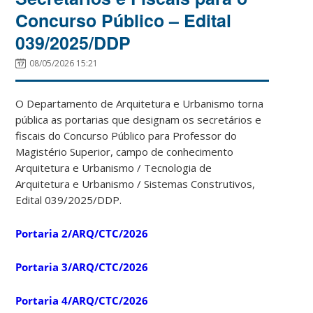
Concurso Público – Edital
039/2025/DDP
08/05/2026 15:21
O Departamento de Arquitetura e Urbanismo torna
pública as portarias que designam os secretários e
fiscais do Concurso Público para Professor do
Magistério Superior, campo de conhecimento
Arquitetura e Urbanismo / Tecnologia de
Arquitetura e Urbanismo / Sistemas Construtivos,
Edital 039/2025/DDP.
Portaria 2/ARQ/CTC/2026
Portaria 3/ARQ/CTC/2026
Portaria 4/ARQ/CTC/2026