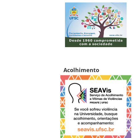
Acolhimento