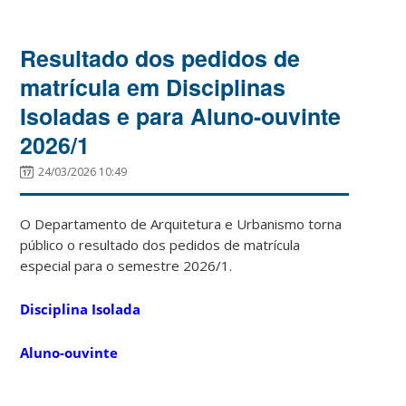
Resultado dos pedidos de
matrícula em Disciplinas
Isoladas e para Aluno-ouvinte
2026/1
24/03/2026 10:49
O Departamento de Arquitetura e Urbanismo torna
público o resultado dos pedidos de matrícula
especial para o semestre 2026/1.
Disciplina Isolada
Aluno-ouvinte