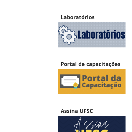
Laboratórios
Portal de capacitações
Assina UFSC