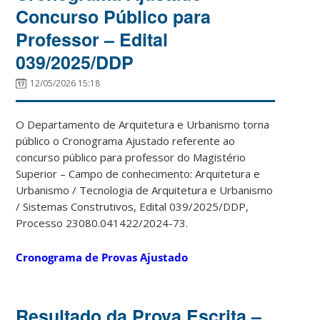
Concurso Público para
Professor – Edital
039/2025/DDP
12/05/2026 15:18
O Departamento de Arquitetura e Urbanismo torna
público o Cronograma Ajustado referente ao
concurso público para professor do Magistério
Superior – Campo de conhecimento: Arquitetura e
Urbanismo / Tecnologia de Arquitetura e Urbanismo
/ Sistemas Construtivos, Edital 039/2025/DDP,
Processo 23080.041422/2024-73.
Cronograma de Provas Ajustado
Resultado da Prova Escrita –