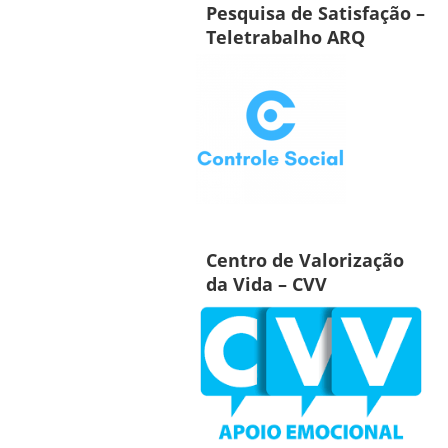
Pesquisa de Satisfação –
Teletrabalho ARQ
Centro de Valorização
da Vida – CVV