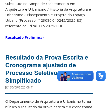
Substituto no campo de conhecimento em
Arquitetura e Urbanismo / História da Arquitetura e
Urbanismo / Planejamento e Projeto do Espaço
Urbano (Processo nº 23080.045245/2025-85),
referente ao Edital 037/2025/DDP.
Resultado Preliminar
Resultado da Prova Escrita e
Cronograma ajustado de
Processo Seletivo
Simplificado
30/09/2025 08:41
O Departamento de Arquitetura e Urbanismo torna
público o resultado da prova escrita e o cronograma