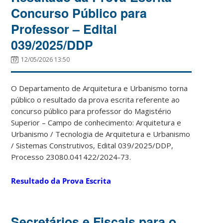
Concurso Público para
Professor – Edital
039/2025/DDP
12/05/2026 13:50
O Departamento de Arquitetura e Urbanismo torna
público o resultado da prova escrita referente ao
concurso público para professor do Magistério
Superior – Campo de conhecimento: Arquitetura e
Urbanismo / Tecnologia de Arquitetura e Urbanismo
/ Sistemas Construtivos, Edital 039/2025/DDP,
Processo 23080.041422/2024-73.
Resultado da Prova Escrita
Secretários e Fiscais para o