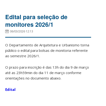
Edital para seleção de
monitores 2026/1
06/03/2026 12:13
O Departamento de Arquitetura e Urbanismo torna
público o edital para bolsas de monitoria referente
ao semestre 2026/1.
O prazo para inscrição é das 13h do dia 9 de março
até as 23h59min do dia 11 de março conforme
orientações no documento abaixo.
Edital